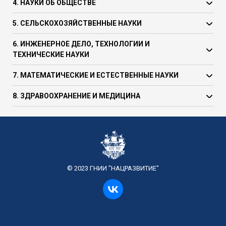
4. НАУКИ ОБ ОБЩЕСТВЕ
5. СЕЛЬСКОХОЗЯЙСТВЕННЫЕ НАУКИ
6. ИНЖЕНЕРНОЕ ДЕЛО, ТЕХНОЛОГИИ И
ТЕХНИЧЕСКИЕ НАУКИ
7. МАТЕМАТИЧЕСКИЕ И ЕСТЕСТВЕННЫЕ НАУКИ
8. ЗДРАВООХРАНЕНИЕ И МЕДИЦИНА
© 2023 ГНИИ "НАЦРАЗВИТИЕ"