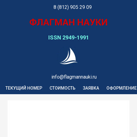
8 (812) 905 29 09
ФЛАГМАН НАУКИ
ISSN 2949-1991
info@flagmannauki.ru
ТЕКУЩИЙ НОМЕР
СТОИМОСТЬ
ЗАЯВКА
ОФОРМЛЕНИЕ