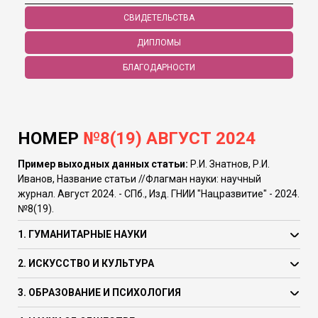
СВИДЕТЕЛЬСТВА
ДИПЛОМЫ
БЛАГОДАРНОСТИ
НОМЕР
№8(19) АВГУСТ 2024
Пример выходных данных статьи:
Р.И. Знатнов, Р.И.
Иванов, Название статьи //Флагман науки: научный
журнал. Август 2024. - СПб., Изд. ГНИИ "Нацразвитие" - 2024.
№8(19).
1. ГУМАНИТАРНЫЕ НАУКИ
2. ИСКУССТВО И КУЛЬТУРА
3. ОБРАЗОВАНИЕ И ПСИХОЛОГИЯ