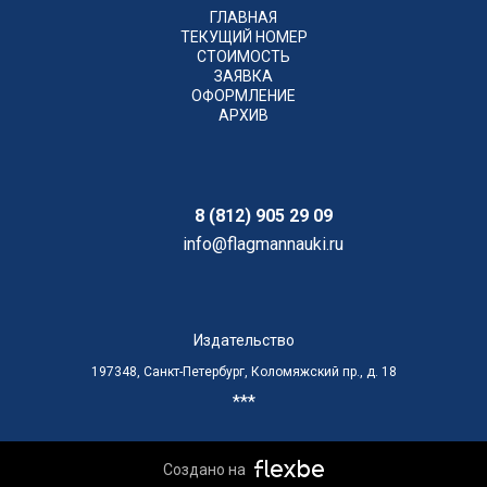
ГЛАВНАЯ
ТЕКУЩИЙ НОМЕР
СТОИМОСТЬ
ЗАЯВКА
ОФОРМЛЕНИЕ
АРХИВ
8 (812) 905 29 09
info@flagmannauki.ru
Издательство
197348, Санкт-Петербург, Коломяжский пр., д. 18
***
Создано на