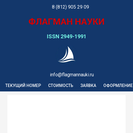
8 (812) 905 29 09
ФЛАГМАН НАУКИ
ISSN 2949-1991
info@flagmannauki.ru
ТЕКУЩИЙ НОМЕР
СТОИМОСТЬ
ЗАЯВКА
ОФОРМЛЕНИЕ