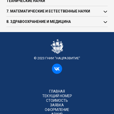
ТЕХНИЧЕСКИЕ НАУКИ
7. МАТЕМАТИЧЕСКИЕ И ЕСТЕСТВЕННЫЕ НАУКИ
8. ЗДРАВООХРАНЕНИЕ И МЕДИЦИНА
© 2023 ГНИИ "НАЦРАЗВИТИЕ"
ГЛАВНАЯ
ТЕКУЩИЙ НОМЕР
СТОИМОСТЬ
ЗАЯВКА
ОФОРМЛЕНИЕ