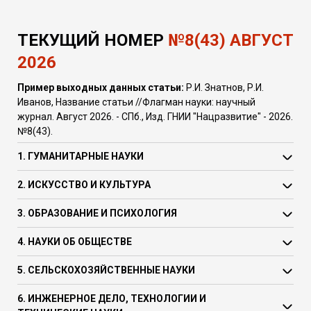
ТЕКУЩИЙ НОМЕР
№8(43) АВГУСТ
2026
Пример выходных данных статьи:
Р.И. Знатнов, Р.И.
Иванов, Название статьи //Флагман науки: научный
журнал. Август 2026. - СПб., Изд. ГНИИ "Нацразвитие" - 2026.
№8(43).
1. ГУМАНИТАРНЫЕ НАУКИ
2. ИСКУССТВО И КУЛЬТУРА
3. ОБРАЗОВАНИЕ И ПСИХОЛОГИЯ
4. НАУКИ ОБ ОБЩЕСТВЕ
5. СЕЛЬСКОХОЗЯЙСТВЕННЫЕ НАУКИ
6. ИНЖЕНЕРНОЕ ДЕЛО, ТЕХНОЛОГИИ И