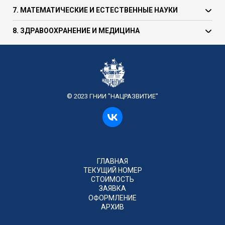
7. МАТЕМАТИЧЕСКИЕ И ЕСТЕСТВЕННЫЕ НАУКИ
8. ЗДРАВООХРАНЕНИЕ И МЕДИЦИНА
© 2023 ГНИИ "НАЦРАЗВИТИЕ"
ГЛАВНАЯ
ТЕКУЩИЙ НОМЕР
СТОИМОСТЬ
ЗАЯВКА
ОФОРМЛЕНИЕ
АРХИВ