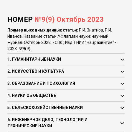
НОМЕР
№9(9) Октябрь 2023
Пример выходных данных статьи:
Р.И. Знатнов, Р.И.
Иванов, Название статьи //Флагман науки: научный
журнал. Октябрь 2023. - СПб., Изд. ГНИИ "Нацразвитие" -
2023. №9(9).
1. ГУМАНИТАРНЫЕ НАУКИ
2. ИСКУССТВО И КУЛЬТУРА
3. ОБРАЗОВАНИЕ И ПСИХОЛОГИЯ
4. НАУКИ ОБ ОБЩЕСТВЕ
5. СЕЛЬСКОХОЗЯЙСТВЕННЫЕ НАУКИ
6. ИНЖЕНЕРНОЕ ДЕЛО, ТЕХНОЛОГИИ И
ТЕХНИЧЕСКИЕ НАУКИ