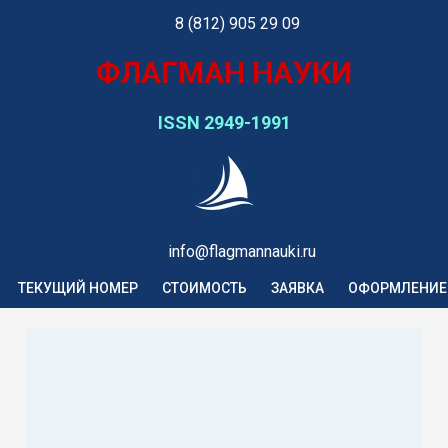
8 (812) 905 29 09
ФЛАГМАН НАУКИ
ISSN 2949-1991
info@flagmannauki.ru
ТЕКУЩИЙ НОМЕР
СТОИМОСТЬ
ЗАЯВКА
ОФОРМЛЕНИЕ